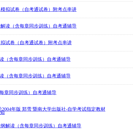
） 全真模拟试卷（自考通试卷）附考点串讲
） 考纲解读（含每章同步训练）自考通辅导
 全真模拟试卷（自考通试卷）附考点串讲
考纲解读（含每章同步训练）自考通辅导
考纲解读（含每章同步训练）自考通辅导
读（含每章同步训练）自考通辅导
学2004年版 郑雪 暨南大学出版社-自学考试指定教材
通知
术考纲解读（含每章同步训练）自考通辅导