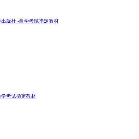
医学出版社 -自学考试指定教材
--自学考试指定教材