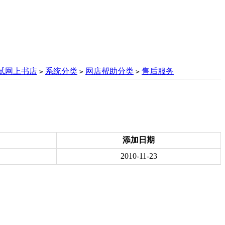
试网上书店
系统分类
网店帮助分类
售后服务
>
>
>
添加日期
2010-11-23