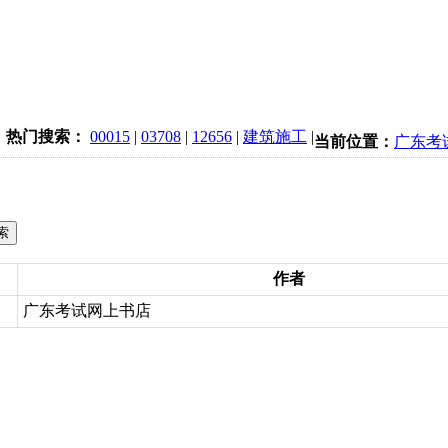
热门搜索：
00015
|
03708
|
12656
|
建筑施工
|
当前位置：
广东考
作者
广东考试网上书店